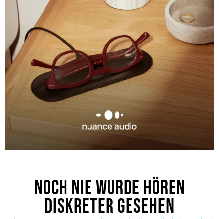
NOCH NIE WURDE HÖREN
DISKRETER GESEHEN