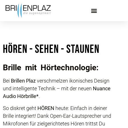
HÖREN - SEHEN - STAUNEN
Brille mit Hörtechnologie:
Bei
Brillen Plaz
verschmelzen ikonisches Design
und intelligente Technik – mit der neuen
Nuance
Audio Hörbrille*
.
So diskret geht
HÖREN
heute: Einfach in deiner
Brille integriert! Dank Open-Ear-Lautsprecher und
Mikrofonen für zielgerichtetes Hören trittst Du