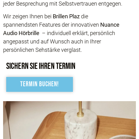
jeder Besprechung mit Selbstvertrauen entgegen.
Wir zeigen Ihnen bei
Brillen Plaz
die
spannendsten Features der innovativen
Nuance
Audio Hörbrille
– individuell erklärt, persönlich
angepasst und auf Wunsch auch in Ihrer
persönlichen Sehstärke verglast.
Sichern SIE IHREn TERMIN
Termin buchen!