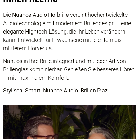
Die
Nuance Audio Hörbrille
vereint hochentwickelte
Audiotechnologie mit modernem Brillendesign – eine
elegante Hightech-Lösung, die Ihr Leben verändern
kann. Entwickelt für Erwachsene mit leichtem bis
mittlerem Hörverlust.
Nahtlos in Ihre Brille integriert und mit jeder Art von
Brillenglas kombinierbar. Genießen Sie besseres Hören
– mit maximalem Komfort.
Stylisch. Smart. Nuance Audio. Brillen Plaz.