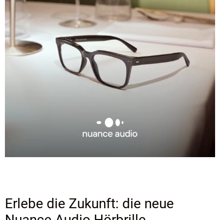
Erlebe die Zukunft: die neue
Nuance Audio Hörbrille