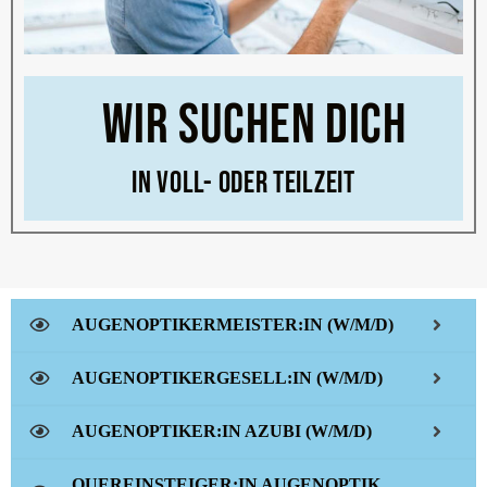
WIR SUCHEN DICH
IN VOLL- ODER TEILZEIT
AUGENOPTIKERMEISTER:IN (W/M/D)
AUGENOPTIKERGESELL:IN (W/M/D)
AUGENOPTIKER:IN AZUBI (W/M/D)
QUEREINSTEIGER:IN AUGENOPTIK