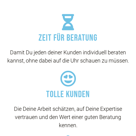
Zeit für Beratung
Damit Du jeden deiner Kunden individuell beraten
kannst, ohne dabei auf die Uhr schauen zu müssen.
Tolle Kunden
Die Deine Arbeit schätzen, auf Deine Expertise
vertrauen und den Wert einer guten Beratung
kennen.