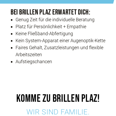
BEI BRILLEN PLAZ ERWARTET DICH:
Genug Zeit für die individuelle Beratung
Platz für Persönlichkeit + Empathie
Keine Fließband-Abfertigung
Kein System-Apparat einer Augenoptik-Kette
Faires Gehalt, Zusatzleistungen und flexible
Arbeitszeiten
Aufstiegschancen
KOMME ZU BRILLEN PLAZ!
WIR SIND FAMILIE.