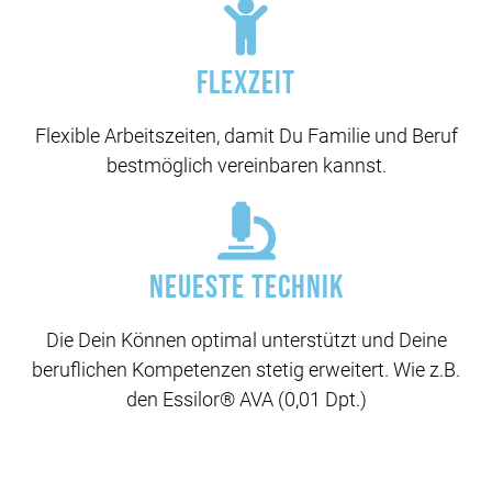
Flexzeit
Flexible Arbeitszeiten, damit Du Familie und Beruf
bestmöglich vereinbaren kannst.
Neueste TEchnik
Die Dein Können optimal unterstützt und Deine
beruflichen Kompetenzen stetig erweitert. Wie z.B.
den Essilor® AVA (0,01 Dpt.)