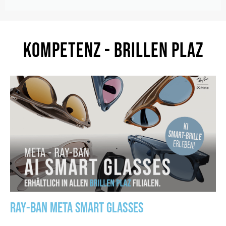
KOMPETENZ - BRILLEN PLAZ
RAY-BAN META SMART GLASSES