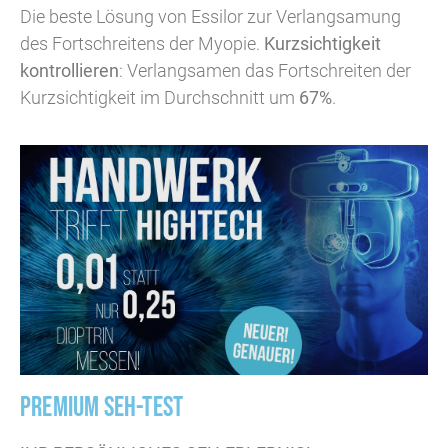
Die beste Lösung von Essilor zur Verlangsamung
des Fortschreitens der Myopie.
Kurz­sichtigkeit
kontrollieren
: Verlangsamen das Fortschreiten der
Kurzsichtigkeit im Durchschnitt um
67%
.
PREMIUM SEH-TEST