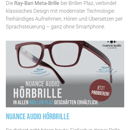
Die
Ray-Ban Meta-Brille
bei Brillen Plaz, verbindet
klassisches Design mit modernster Technologie:
freihändiges Aufnehmen, Hören und Übersetzen per
Sprachsteuerung – ganz ohne Smartphone.
NUANCE AUDIO HÖRBRILLE