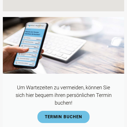
Um Wartezeiten zu vermeiden, können Sie
sich hier bequem ihren persönlichen Termin
buchen!​
TERMIN BUCHEN