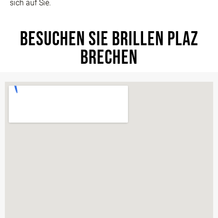
sich auf Sie.
BESUCHEN SIE BRILLEN PLAZ
BRECHEN