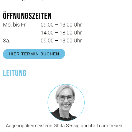
Öffnungszeiten
Mo. bis Fr.
09.00 – 13.00 Uhr
14.00 – 18.00 Uhr
Sa.
09.00 – 13.00 Uhr
HIER TERMIN BUCHEN
Leitung
Augenoptikermeisterin Ghita Sessig und ihr Team freuen